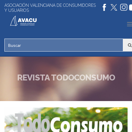
ASOCIACIÓN VALENCIANA DE CONSUMIDORES
Y USUARIOS
n
REVISTA TODOCONSUMO