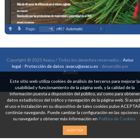
Copyright © 2023 Avacu / Todos los derechos reservados /
Aviso
legal
/
Protección de datos
/
avacu@avacu.es
- desarrollo por
dinamiq
Este sitio web utiliza cookies de análisis de terceros para mejorar la
usabilidad y funcionamiento de la página web, y la calidad de la
información puesta a disposición del público, así como para obtener
datos estadísticos del tráfico y navegación de la página web. Si acep
el uso e instalación en su dispositivo de tales cookies pulse ACEPTA
continúe navegando. Puede cambiar la configuración en las opciones
su navegador y obtener más información en
Política de Cookies.
ACEPTAR