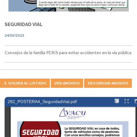
SEGURIDAD VIAL
24/03/2013
Consejos de la familia PERIS para evitar accidentes en la vía pública
VOLVER AL
LISTADO
VER ARCHIVO
DESCARGAR ARCHIVO