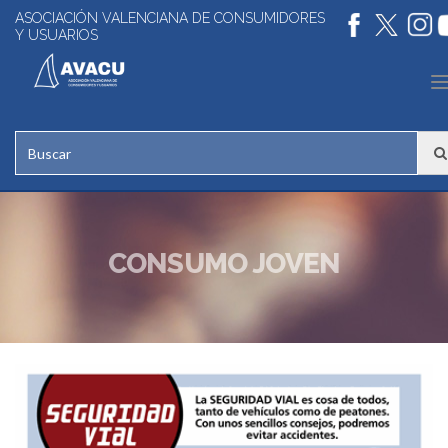
ASOCIACIÓN VALENCIANA DE CONSUMIDORES
Y USUARIOS
n
CONSUMO JOVEN