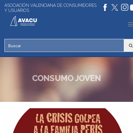
ASOCIACIÓN VALENCIANA DE CONSUMIDORES
Y USUARIOS
n
CONSUMO JOVEN