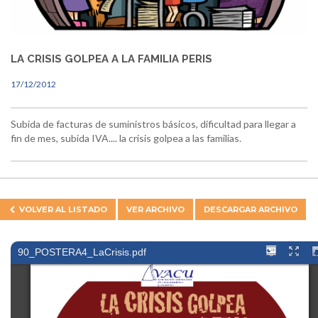
LA CRISIS GOLPEA A LA FAMILIA PERIS
17/12/2012
Subida de facturas de suministros básicos, dificultad para llegar a
fin de mes, subida IVA.... la crisis golpea a las familias.
VOLVER AL
LISTADO
VER ARCHIVO
DESCARGAR ARCHIVO