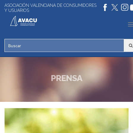
ASOCIACIÓN VALENCIANA DE CONSUMIDORES
Y USUARIOS
n
PRENSA