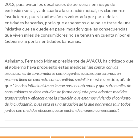
2012, para evitar los desahucios de personas en riesgo de
exclusión social, y adecuarlo a la situación actual, es claramente
insuficiente, pues la adhesión es voluntaria por parte de las
entidades bancarias, por lo que esperamos que no se trate de una
iniciativa que se quede en papel mojado y que las consecuencias
que viven miles de consumidores no se tengan en cuenta ni por el
Gobierno ni por las entidades bancarias.
Asimismo, Fernando Móner, presidente de AVACU, ha criticado que
el gobierno haya propuesto estas medidas "
sin contar con las
asociaciones de consumidores como agentes sociales que estamos en
primera línea de contacto con la realidad social
". En este sentido, añade
que "
la crisis inflacionista en la que nos encontramos y que sufren miles de
consumidores se debe estudiar de forma conjunta para adoptar medidas
transversales y eficaces ante la situación que estamos viviendo el conjunto
de la ciudadanía, pues esta es una situación de la que podremos salir todos
juntos con medidas eficaces que se pacten de manera consensuada
".