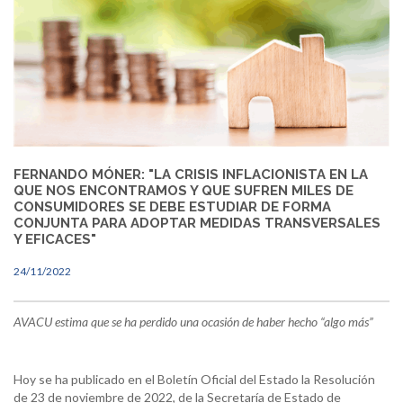
FERNANDO MÓNER: "LA CRISIS INFLACIONISTA EN LA
QUE NOS ENCONTRAMOS Y QUE SUFREN MILES DE
CONSUMIDORES SE DEBE ESTUDIAR DE FORMA
CONJUNTA PARA ADOPTAR MEDIDAS TRANSVERSALES
Y EFICACES"
24/11/2022
AVACU estima que se ha perdido una ocasión de haber hecho “algo más”
Hoy se ha publicado en el Boletín Oficial del Estado la Resolución
de 23 de noviembre de 2022, de la Secretaría de Estado de