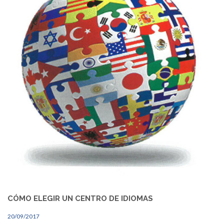
CÓMO ELEGIR UN CENTRO DE IDIOMAS
20/09/2017