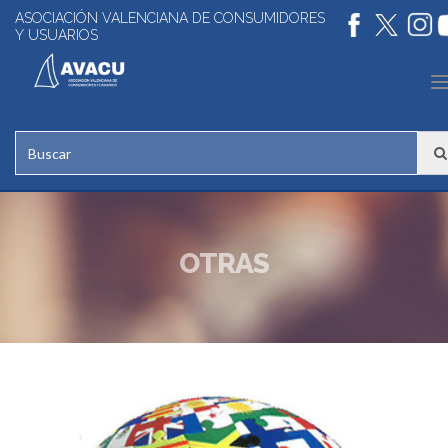
ASOCIACIÓN VALENCIANA DE CONSUMIDORES
Y USUARIOS
n
OTRAS