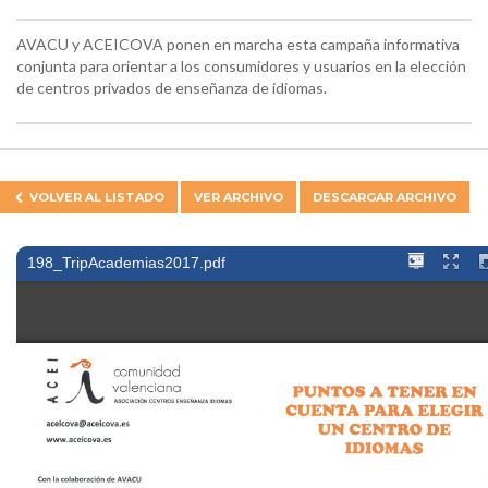
AVACU y ACEICOVA ponen en marcha esta campaña informativa
conjunta para orientar a los consumidores y usuarios en la elección
de centros privados de enseñanza de idiomas.
VOLVER AL
LISTADO
VER ARCHIVO
DESCARGAR ARCHIVO