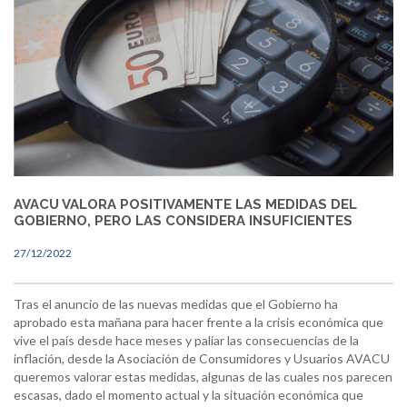
AVACU VALORA POSITIVAMENTE LAS MEDIDAS DEL
GOBIERNO, PERO LAS CONSIDERA INSUFICIENTES
27/12/2022
Tras el anuncio de las nuevas medidas que el Gobierno ha
aprobado esta mañana para hacer frente a la crisis económica que
vive el país desde hace meses y paliar las consecuencias de la
inflación, desde la Asociación de Consumidores y Usuarios AVACU
queremos valorar estas medidas, algunas de las cuales nos parecen
escasas, dado el momento actual y la situación económica que