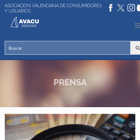
ASOCIACIÓN VALENCIANA DE CONSUMIDORES
Y USUARIOS
n
PRENSA