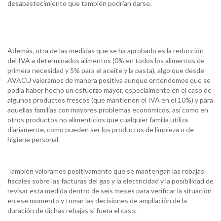
desabastecimiento que también podrían darse.
Además, otra de las medidas que se ha aprobado es la reducción
del IVA a determinados alimentos (0% en todos los alimentos de
primera necesidad y 5% para el aceite y la pasta), algo que desde
AVACU valoramos de manera positiva aunque entendemos que se
podía haber hecho un esfuerzo mayor, especialmente en el caso de
algunos productos frescos (que mantienen el IVA en el 10%) y para
aquellas familias con mayores problemas económicos, así como en
otros productos no alimenticios que cualquier familia utiliza
diariamente, como pueden ser los productos de limpieza o de
higiene personal.
También valoramos positivamente que se mantengan las rebajas
fiscales sobre las facturas del gas y la electricidad y la posibilidad de
revisar esta medida dentro de seis meses para verificar la situación
en ese momento y tomar las decisiones de ampliación de la
duración de dichas rebajas si fuera el caso.