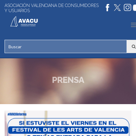
ASOCIACIÓN VALENCIANA DE CONSUMIDORES
Y USUARIOS
n
PRENSA