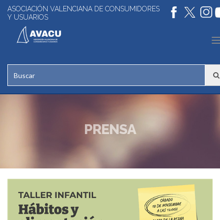
ASOCIACIÓN VALENCIANA DE CONSUMIDORES
Y USUARIOS
n
PRENSA