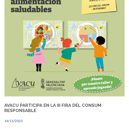
AVACU PARTICIPA EN LA III FIRA DEL CONSUM
RESPONSABLE
16/11/2023