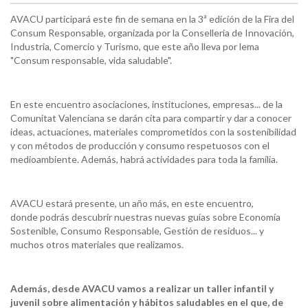
AVACU participará este fin de semana en la 3ª edición de la Fira del
Consum Responsable, organizada por la Conselleria de Innovación,
Industria, Comercio y Turismo, que este año lleva por lema
"Consum responsable, vida saludable".
En este encuentro asociaciones, instituciones, empresas... de la
Comunitat Valenciana se darán cita para compartir y dar a conocer
ideas, actuaciones, materiales comprometidos con la sostenibilidad
y con métodos de producción y consumo respetuosos con el
medioambiente. Además, habrá actividades para toda la familia.
AVACU estará presente, un año más, en este encuentro,
donde podrás descubrir nuestras nuevas guías sobre Economía
Sostenible, Consumo Responsable, Gestión de residuos... y
muchos otros materiales que realizamos.
Además, desde AVACU vamos a realizar un taller infantil y
juvenil sobre alimentación y hábitos saludables en el que, de