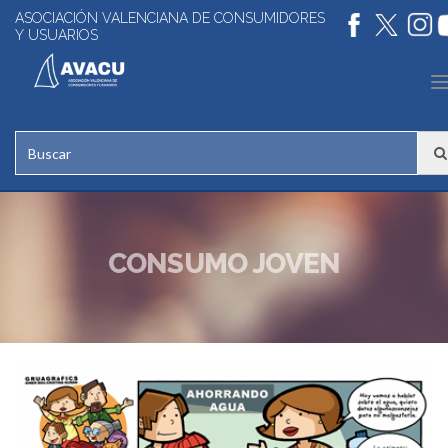
ASOCIACIÓN VALENCIANA DE CONSUMIDORES
Y USUARIOS
n
CONSUMO JOVEN