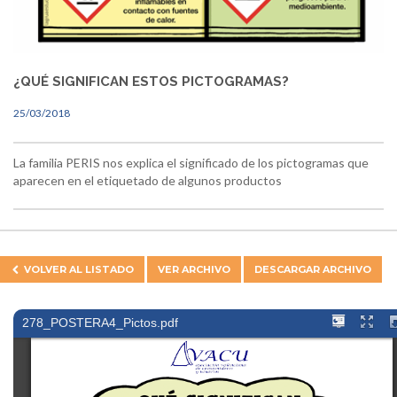
¿QUÉ SIGNIFICAN ESTOS PICTOGRAMAS?
25/03/2018
La familia PERIS nos explica el significado de los pictogramas que
aparecen en el etiquetado de algunos productos
VOLVER AL
LISTADO
VER ARCHIVO
DESCARGAR ARCHIVO