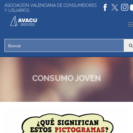
ASOCIACIÓN VALENCIANA DE CONSUMIDORES
Y USUARIOS
n
CONSUMO JOVEN